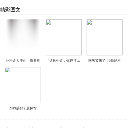
精彩图文
公积金大变化！快看看
“拯救生命，你也可以
国庆节来了！6条绝不
2019成都车展探馆