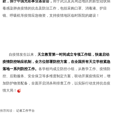
款，捐于中国光彩事业基金会，
用于武汉及其周边地区的新型冠状病
毒感染肺炎疫情的抗击及防治工作，包括采购口罩、消毒液、护目
镜、呼吸机等疫情应急物资，支持疫情地区临时医院的建设！
自疫情发生以来，
天立教育第一时间成立专项工作组，快速启动
疫情防控响应机制，全方位部署防控方案，在全国所有天立学校紧急
落地一系列防控工作。
各学校均成立防控小组，从教学工作、疫情防
控、后勤服务、安全保卫等多维度制定方案，联动开展疫情应对，增
加防护物资配备，全面开启消杀和排查工作，以实际行动支持抗击疫
情大局！
推荐阅读：
记者工作平台