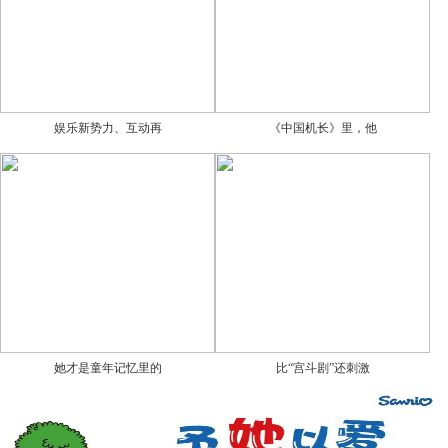
娱乐新势力、互动再
《中国机长》里，他
她才是童年记忆里的
比“宫斗剧”还刺激