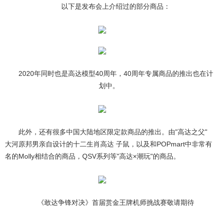
以下是发布会上介绍过的部分商品：
2020年同时也是高达模型40周年，40周年专属商品的推出也在计
划中。
此外，还有很多中国大陆地区限定款商品的推出。由"高达之父"
大河原邦男亲自设计的十二生肖高达 子鼠，以及和POPmart中非常有
名的Molly相结合的商品，QSV系列等"高达×潮玩"的商品。
《敢达争锋对决》首届赏金王牌机师挑战赛敬请期待