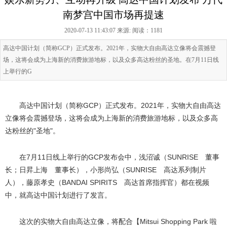
南梦宫中国市场再提速
2020-07-13 11:43:07 来源:
阅读：1181
高达中国计划（简称GCP）正式发布。2021年，实物大自由高达立像将会震撼登
场，这将会成为上海新的消费旅游地标，以及众多高达粉丝的圣地。在7月11日线
上举行的G
高达中国计划（简称GCP）正式发布。2021年，实物大自由高达
立像将会震撼登场，这将会成为上海新的消费旅游地标，以及众多高
达粉丝的"圣地"。
在7月11日线上举行的GCP发布会中，浅沼诚（SUNRISE 董事
长；日昇上海 董事长），小形尚弘（SUNRISE 高达系列制片
人），藤原孝史（BANDAI SPIRITS 高达首席指挥官）都在视频
中，就高达中国计划进行了发言。
这次的实物大自由高达立像，将配合【Mitsui Shopping Park 啦