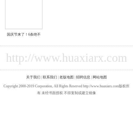
国庆节来了！6条绝不
http://www.huaxiarx.com
关于我们
|
联系我们
|
老版地图
|
招聘信息
|
网站地图
Copyright 2000-2019 Corporation, All Rights Reserved http://www.huaxiarx.com版权所
有 未经书面授权 不得复制或建立镜像