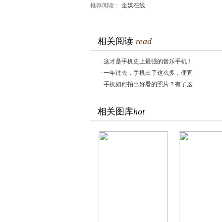
推荐阅读：
企媒在线
相关阅读
read
·
这才是手机史上最强的音乐手机！
·
一年过去，手机出了这么多，便宜
·
手机如何拍出好看的照片？有了这
相关图库
hot