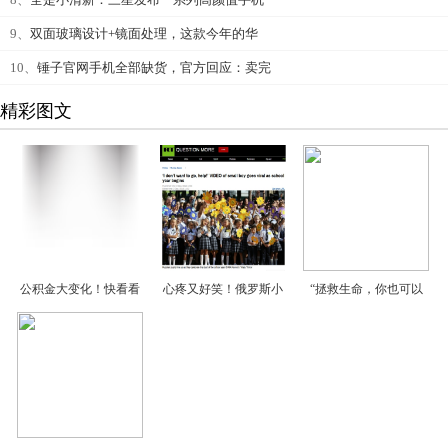
9、
双面玻璃设计+镜面处理，这款今年的华
10、
锤子官网手机全部缺货，官方回应：卖完
精彩图文
公积金大变化！快看看
心疼又好笑！俄罗斯小
“拯救生命，你也可以