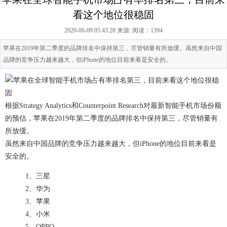
看这个地位很稳固
2020-06-09 05:43:28 来源:
阅读：1394
苹果在2019年第二季度的品牌排名中保持第三，尽管销量有所放缓。虽然来自中国
品牌的竞争压力越来越大，但iPhone的地位目前来看是安全的。
根据Strategy Analytics和Counterpoint Research对最新智能手机市场份额
的预估，苹果在2019年第二季度的品牌排名中保持第三，尽管销量有
所放缓。
虽然来自中国品牌的竞争压力越来越大，但iPhone的地位目前来看是
安全的。
1、三星
2、华为
3、苹果
4、小米
5、OPPO