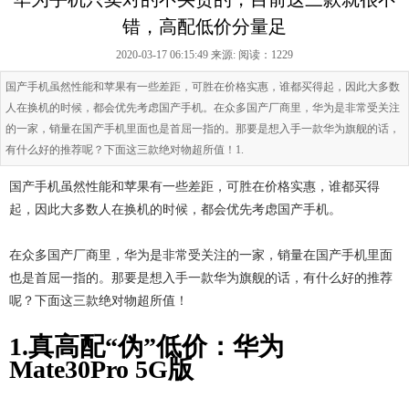
错，高配低价分量足
2020-03-17 06:15:49 来源:
阅读：1229
国产手机虽然性能和苹果有一些差距，可胜在价格实惠，谁都买得起，因此大多数
人在换机的时候，都会优先考虑国产手机。在众多国产厂商里，华为是非常受关注
的一家，销量在国产手机里面也是首屈一指的。那要是想入手一款华为旗舰的话，
有什么好的推荐呢？下面这三款绝对物超所值！1.
国产手机虽然性能和苹果有一些差距，可胜在价格实惠，谁都买得
起，因此大多数人在换机的时候，都会优先考虑国产手机。
在众多国产厂商里，华为是非常受关注的一家，销量在国产手机里面
也是首屈一指的。那要是想入手一款华为旗舰的话，有什么好的推荐
呢？下面这三款绝对物超所值！
1.真高配“伪”低价：华为
Mate30Pro 5G版