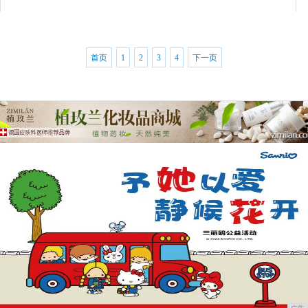
首页
1
2
3
4
下一页