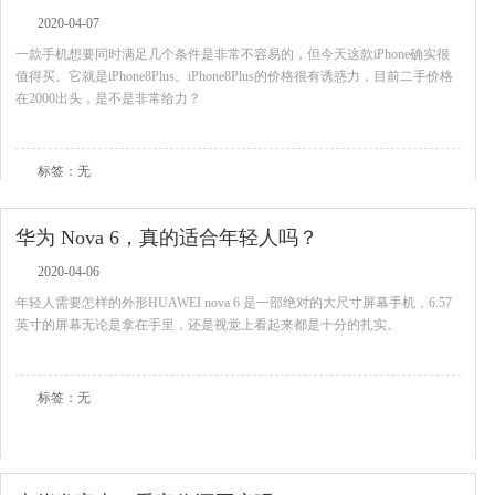
2020-04-07
一款手机想要同时满足几个条件是非常不容易的，但今天这款iPhone确实很
值得买。它就是iPhone8Plus。iPhone8Plus的价格很有诱惑力，目前二手价格
在2000出头，是不是非常给力？
查看全文
标签：无
华为 Nova 6，真的适合年轻人吗？
2020-04-06
年轻人需要怎样的外形HUAWEI nova 6 是一部绝对的大尺寸屏幕手机，6.57
英寸的屏幕无论是拿在手里，还是视觉上看起来都是十分的扎实。
查看全文
标签：无