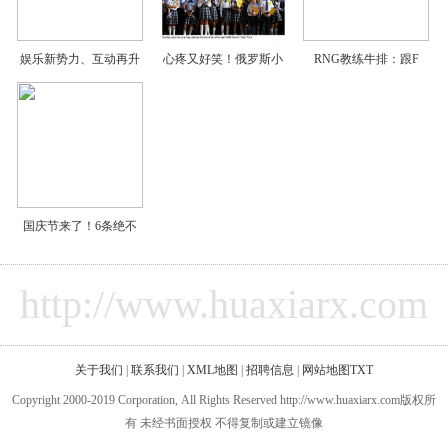
娱乐新势力、互动再升
心疼又好笑！俄罗斯小
RNG教练牛排：跟F
国庆节来了！6条绝不
http://www.huaxiarx.com
关于我们
|
联系我们
|
XML地图
|
招聘信息
|
网站地图
TXT
Copyright 2000-2019 Corporation, All Rights Reserved http://www.huaxiarx.com版权所
有 未经书面授权 不得复制或建立镜像