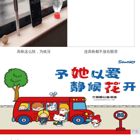
高铁这么快，为啥没
连高铁都不放在眼里
广告