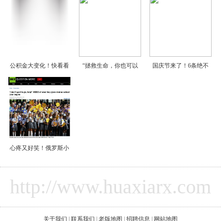
公积金大变化！快看看
“拯救生命，你也可以
国庆节来了！6条绝不
心疼又好笑！俄罗斯小
http://www.huaxiarx.com
关于我们
|
联系我们
|
老版地图
|
招聘信息
|
网站地图