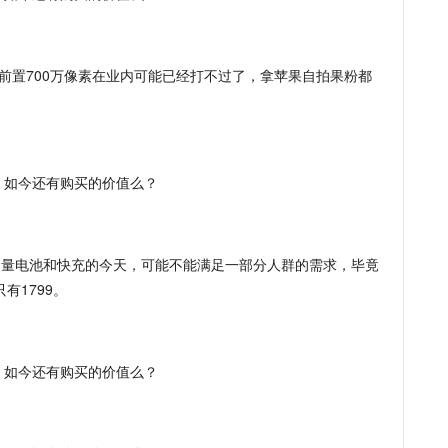
如：前置700万像素在业内可能已经打不过了，拿苹果自拍果粉都
大容量电池和快充的今天，可能不能满足一部分人群的需求，毕竟
也只有1799。