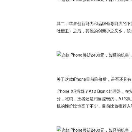
其二：苹果创新能力和品牌领导能力的下降
吐槽丑）之后，其他的创新少之又少，较
关于这款iPhone目前降价后，是否还
iPhone XR搭载了A12 Bionic处理器
分，吃鸡、王者还是相当流畅的，A12加
机的性价比也高了不少，目前比较推荐入