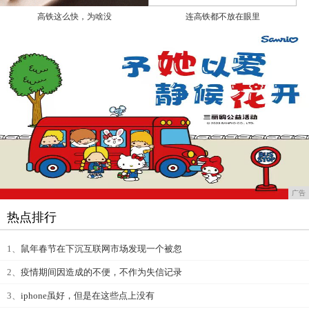
高铁这么快，为啥没
连高铁都不放在眼里
广告
热点排行
1、
鼠年春节在下沉互联网市场发现一个被忽
2、
疫情期间因造成的不便，不作为失信记录
3、
iphone虽好，但是在这些点上没有