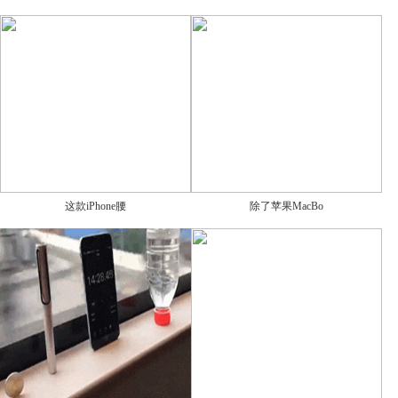
这款iPhone腰
除了苹果MacBo