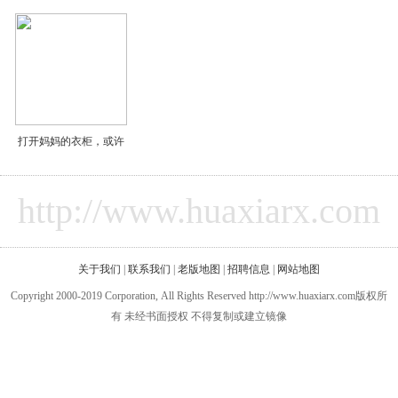
打开妈妈的衣柜，或许
http://www.huaxiarx.com
关于我们
|
联系我们
|
老版地图
|
招聘信息
|
网站地图
Copyright 2000-2019 Corporation, All Rights Reserved http://www.huaxiarx.com版权所
有 未经书面授权 不得复制或建立镜像