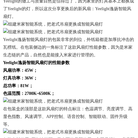
Yeelight的做工与质量自然是信得过了，因为家里的灯具基本上都换成
了Yeelight的灯，所以这次分享更换后的新风扇：Yeelight逸扬智能风
扇灯。
Yeelight逸扬智能风扇灯的包装非常的到位，外纸箱都是加厚抗冲击的
瓦楞纸。在包装侧边的一角标注了这款风扇灯性能参数，因为是米家
生态链的产品，自然也是能接入米家进行管理的。
Yeelight逸扬智能风扇灯的性能参数
风扇功率：45W；
灯具功率：36W；
总功率：81W；
色温范围：2700K~6500K；
在包装盒的顶部是这款风扇灯的特点标注：色温调节、亮度调节、高
显色指数、风速调节、APP控制、语音控制、智能联动、固件升级
等。