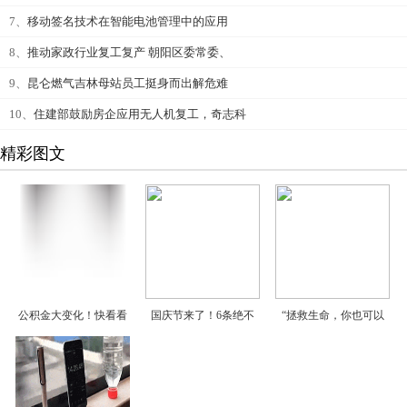
7、
移动签名技术在智能电池管理中的应用
8、
推动家政行业复工复产 朝阳区委常委、
9、
昆仑燃气吉林母站员工挺身而出解危难
10、
住建部鼓励房企应用无人机复工，奇志科
精彩图文
公积金大变化！快看看
国庆节来了！6条绝不
“拯救生命，你也可以