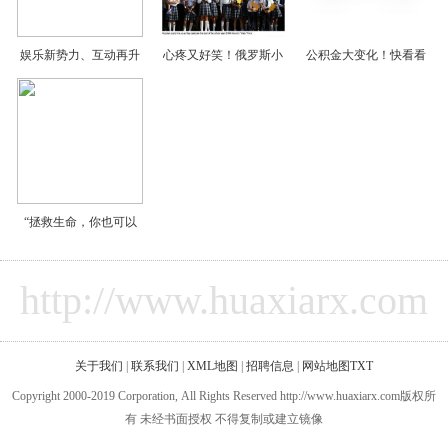
娱乐新势力、互动再升
心疼又好笑！俄罗斯小
公积金大变化！快看看
“拯救生命，你也可以
http://www.huaxiarx.com
关于我们
|
联系我们
|
XML地图
|
招聘信息
|
网站地图
TXT
Copyright 2000-2019 Corporation, All Rights Reserved http://www.huaxiarx.com版权所
有 未经书面授权 不得复制或建立镜像