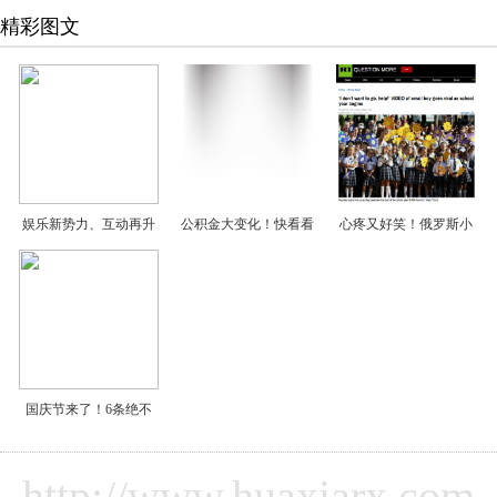
精彩图文
娱乐新势力、互动再升
公积金大变化！快看看
心疼又好笑！俄罗斯小
国庆节来了！6条绝不
http://www.huaxiarx.com