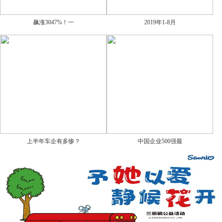
飙涨3047%！一
2019年1-8月
上半年车企有多惨？
中国企业500强最