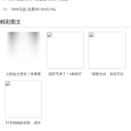
10、
5899元起 全新HUAWEI Ma
精彩图文
公积金大变化！快看看
国庆节来了！6条绝不
“拯救生命，你也可以
打开妈妈的衣柜，或许