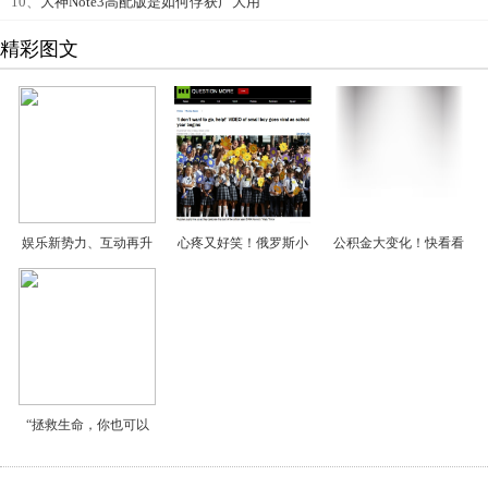
10、
大神Note3高配版是如何俘获广大用
精彩图文
娱乐新势力、互动再升
心疼又好笑！俄罗斯小
公积金大变化！快看看
“拯救生命，你也可以