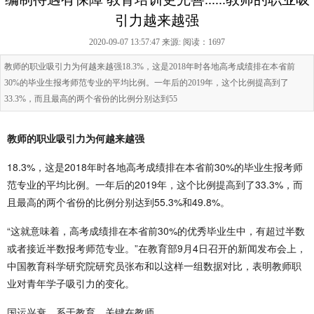
引力越来越强
2020-09-07 13:57:47 来源:
阅读：1697
教师的职业吸引力为何越来越强18.3%，这是2018年时各地高考成绩排在本省前
30%的毕业生报考师范专业的平均比例。一年后的2019年，这个比例提高到了
33.3%，而且最高的两个省份的比例分别达到55
教师的职业吸引力为何越来越强
18.3%，这是2018年时各地高考成绩排在本省前30%的毕业生报考师
范专业的平均比例。一年后的2019年，这个比例提高到了33.3%，而
且最高的两个省份的比例分别达到55.3%和49.8%。
“这就意味着，高考成绩排在本省前30%的优秀毕业生中，有超过半数
或者接近半数报考师范专业。”在教育部9月4日召开的新闻发布会上，
中国教育科学研究院研究员张布和以这样一组数据对比，表明教师职
业对青年学子吸引力的变化。
国运兴衰，系于教育，关键在教师。