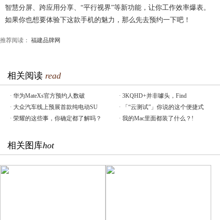
智慧分屏、跨应用分享、“平行视界”等新功能，让你工作效率爆表。
如果你也想要体验下这款手机的魅力，那么先去预约一下吧！
推荐阅读：
福建品牌网
相关阅读
read
·
华为MateXs官方预约人数破
·
3KQHD+并非噱头，Find
·
大众汽车线上预展首款纯电动SU
·
「“云测试”」你说的这个便捷式
·
荣耀的这些事，你确定都了解吗？
·
我的Mac里面都装了什么？!
相关图库
hot