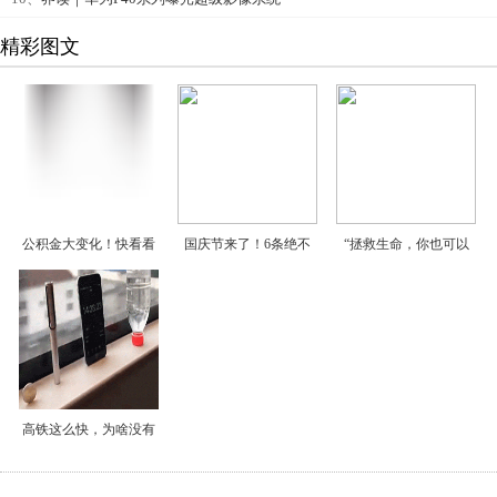
精彩图文
公积金大变化！快看看
国庆节来了！6条绝不
“拯救生命，你也可以
高铁这么快，为啥没有