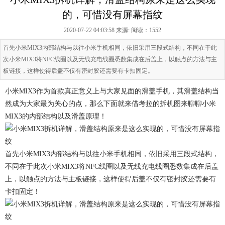
的，可惜没有屏幕指纹
2020-07-22 04:03:58 来源:
阅读：1552
首先小米MIX3内部结构与以往小米手机相同，依旧采用三段式结构，不同在于此
次小米MIX3将NFC线圈以及无线充电线圈悉数集成在后盖上，以触点的方法与主
板链接，这样使得后盖不仅有密封胶还需要有卡扣固定。
小米MIX3作为首款真正意义上与大家见面的滑盖手机，其滑盖结构当
然成为大家最为关心的点，那么下面就来借考拉的拆机图来聊聊小米
MIX3的内部结构以及滑盖原理！
首先小米MIX3内部结构与以往小米手机相同，依旧采用三段式结构，
不同在于此次小米MIX3将NFC线圈以及无线充电线圈悉数集成在后盖
上，以触点的方法与主板链接，这样使得后盖不仅有密封胶还需要有
卡扣固定！