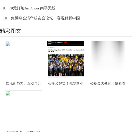
9、
79元打脸AirPower 南孚无线
10、
集微峰会清华校友会论坛：客观解析中国
精彩图文
娱乐新势力、互动再升
心疼又好笑！俄罗斯小
公积金大变化！快看看