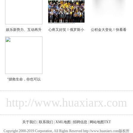
娱乐新势力、互动再升
心疼又好笑！俄罗斯小
公积金大变化！快看看
“拯救生命，你也可以
http://www.huaxiarx.com
关于我们
|
联系我们
|
XML地图
|
招聘信息
|
网站地图
TXT
Copyright 2000-2019 Corporation, All Rights Reserved http://www.huaxiarx.com版权所