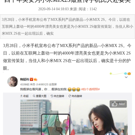
2020-09-14 04:18:03 来源:
阅读：1142
3月28日，小米手机宣布公布了MIX系列产品的新品--小米MIX 2S。今日，以前在
互联网上轰动一时的4000年漂亮美女也更是为小米MIX 2S做宣传策划，当佳人和小
米MIX 2S在一起出現以后，确实
3月28日，小米手机宣布公布了MIX系列产品的新品--小米MIX 2S。今
日，以前在互联网上轰动一时的4000年漂亮美女也更是为小米MIX 2S
做宣传策划，当佳人和小米MIX 2S在一起出現以后，确实是十分的护
眼。